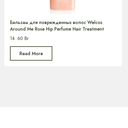
Бальзам для поврежденных волос Welcos
Around Me Rose Hip Perfume Hair Treatment
14. 60
Br
Read More