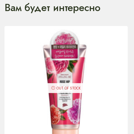
Вам будет интересно
OUT OF STOCK