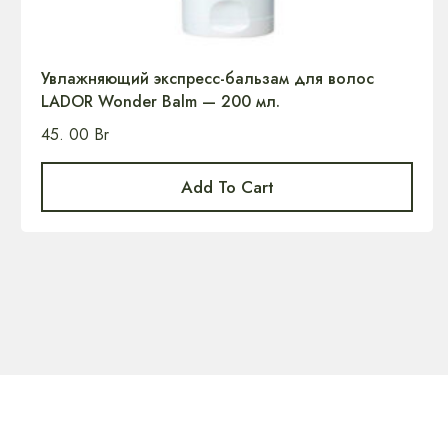
Увлажняющий экспресс-бальзам для волос
LADOR Wonder Balm — 200 мл.
45. 00
Br
Add To Cart