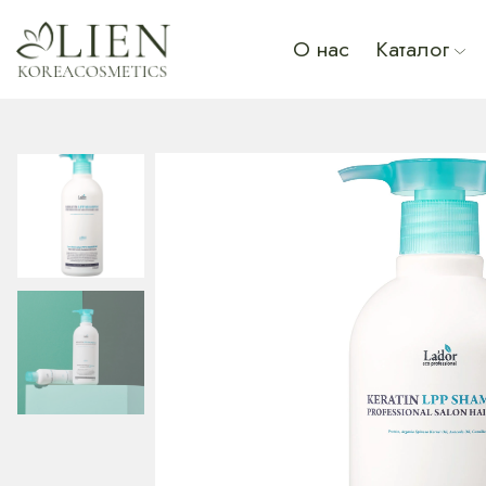
О нас
Каталог