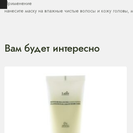
Применение
нанесите маску на влажные чистые волосы и кожу головы, 
Вам будет интересно