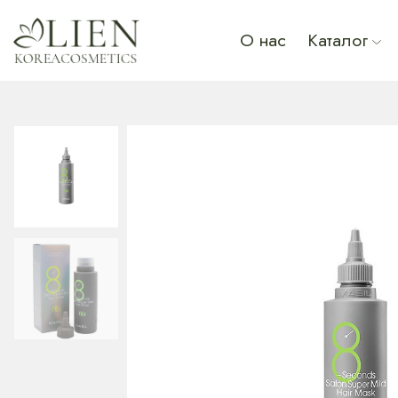
О нас
Каталог