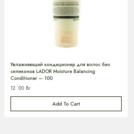
Увлажняющий кондиционер для волос без
силиконов LADOR Moisture Balancing
Conditioner — 100
12. 00
Br
Add To Cart