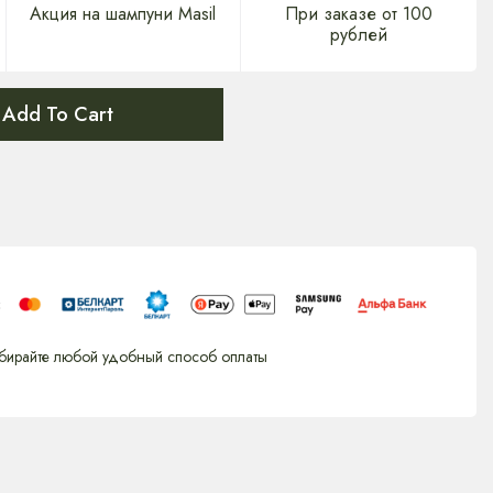
Акция на шампуни Masil
При заказе от 100
рублей
Add To Cart
бирайте любой удобный способ оплаты