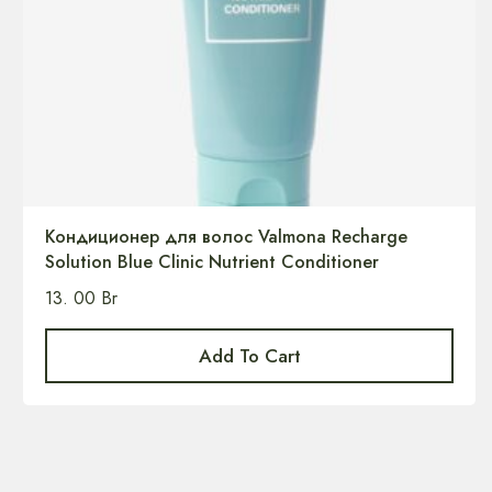
Кондиционер для волос Valmona Recharge
Solution Blue Clinic Nutrient Conditioner
13. 00
Br
Add To Cart