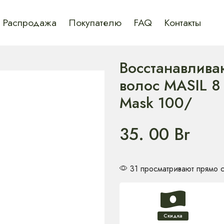
Распродажа
Покупателю
FAQ
Контакты
Восстанавлива
волос MASIL 8 
Mask 100/
35. 00
Br
31 просматривают прямо 
Скидка