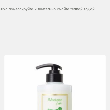
мягко помассируйте и тщательно смойте теплой водой.