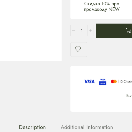
Скидка 10% про
промокоду NEW
Вы
Description
Additional Information