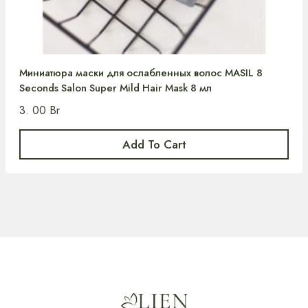
Миниатюра маски для ослабленных волос MASIL 8
Seconds Salon Super Mild Hair Mask 8 мл
3. 00
Br
Add To Cart