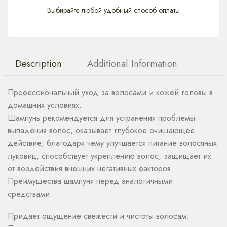
Выбирайте любой удобный способ оплаты
Description
Additional Information
Профессиональный уход за волосами и кожей головы в
домашних условиях.
Шампунь рекомендуется для устранения проблемы
выпадения волос, оказывает глубокое очищающее
действие, благодаря чему улучшается питание волосяных
луковиц, способствует укреплению волос, защищает их
от воздействия внешних негативных факторов.
Преимущества шампуня перед аналогичными
средствами:
Придает ощущение свежести и чистоты волосам;