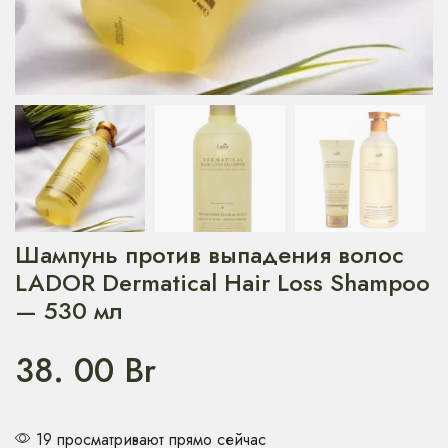
Шампунь против выпадения волос
LADOR Dermatical Hair Loss Shampoo
— 530 мл
38. 00
Br
19 просматривают прямо сейчас