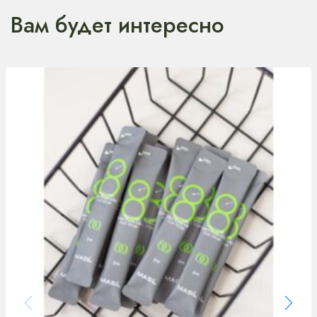
Вам будет интересно