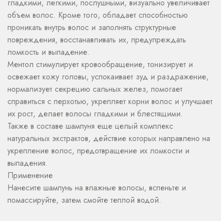
гладкими, легкими, послушными, визуально увеличивает
объем волос. Кроме того, обладает способностью
проникать внутрь волос и заполнять структурные
повреждения, восстанавливать их, предупреждать
ломкость и выпадение.
Ментол стимулирует кровообращение, тонизирует и
освежает кожу головы, успокаивает зуд и раздражение,
нормализует секрецию сальных желез, помогает
справиться с перхотью, укрепляет корни волос и улучшает
их рост, делает волосы гладкими и блестящими.
Также в составе шампуня еще целый комплекс
натуральных экстрактов, действие которых направлено на
укрепление волос, предотвращение их ломкости и
выпадения.
Применение
Нанесите шампунь на влажные волосы, вспеньте и
помассируйте, затем смойте теплой водой.