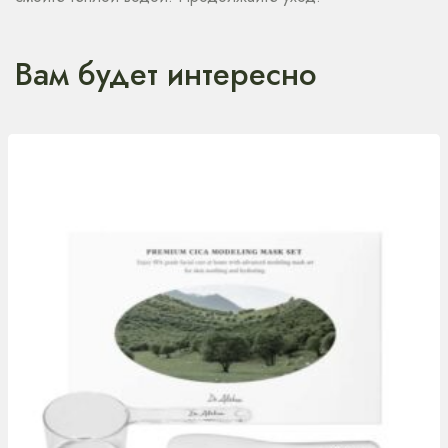
Вам будет интересно