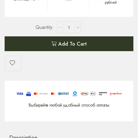
рублей
Add To Cart
Выбирайте любой удобный способ оплаты
Description