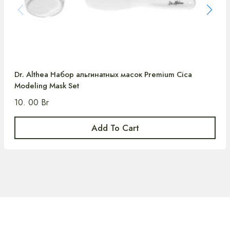
Dr. Althea Набор альгинатных масок Premium Cica
Modeling Mask Set
10. 00
Br
Add To Cart