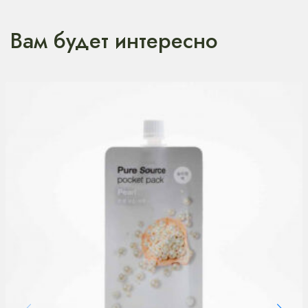
Вам будет интересно