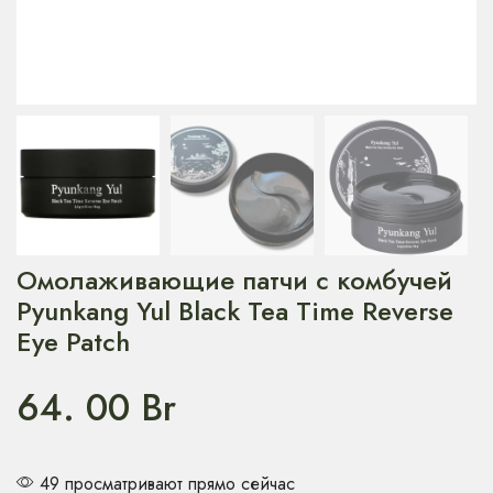
Омолаживающие патчи с комбучей
Pyunkang Yul Black Tea Time Reverse
Eye Patch
64. 00
Br
49 просматривают прямо сейчас