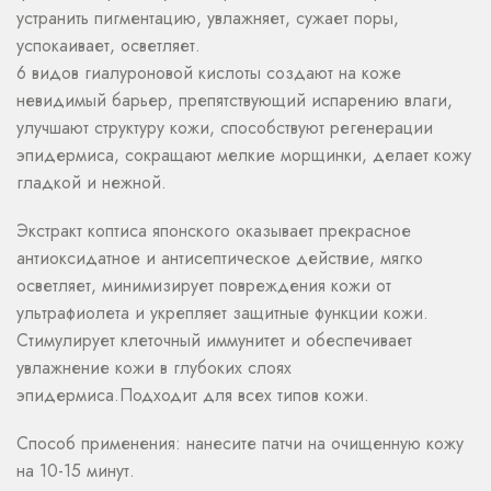
устранить пигментацию, увлажняет, сужает поры,
успокаивает, осветляет.
6 видов гиалуроновой кислоты создают на коже
невидимый барьер, препятствующий испарению влаги,
улучшают структуру кожи, способствуют регенерации
эпидермиса, сокращают мелкие морщинки, делает кожу
гладкой и нежной.
Экстракт коптиса японского оказывает прекрасное
антиоксидатное и антисептическое действие, мягко
осветляет, минимизирует повреждения кожи от
ультрафиолета и укрепляет защитные функции кожи.
Стимулирует клеточный иммунитет и обеспечивает
увлажнение кожи в глубоких слоях
эпидермиса.Подходит для всех типов кожи.
Способ применения: нанесите патчи на очищенную кожу
на 10-15 минут.