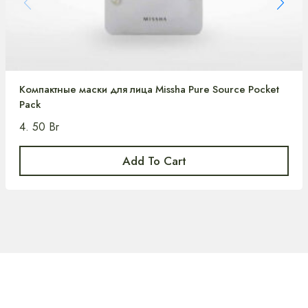
Компактные маски для лица Missha Pure Source Pocket
Pack
4. 50
Br
Add To Cart