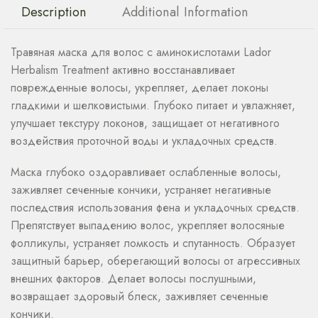
Description
Additional Information
Травяная маска для волос с аминокислотами Lador
Herbalism Treatment активно восстанавливает
поврежденные волосы, укрепляет, делает локоны
гладкими и шелковистыми. Глубоко питает и увлажняет,
улучшает текстуру локонов, защищает от негативного
воздействия проточной воды и укладочных средств.
Маска глубоко оздоравливает ослабленные волосы,
заживляет сеченные кончики, устраняет негативные
последствия использования фена и укладочных средств.
Препятствует выпадению волос, укрепляет волосяные
фолликулы, устраняет ломкость и спутанность. Образует
защитный барьер, оберегающий волосы от агрессивных
внешних факторов. Делает волосы послушными,
возвращает здоровый блеск, заживляет сеченные
кончики.