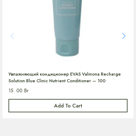
Увлажняющий кондиционер EVAS Valmona Recharge
Solution Blue Clinic Nutrient Conditioner — 100
15. 00
Br
Add To Cart