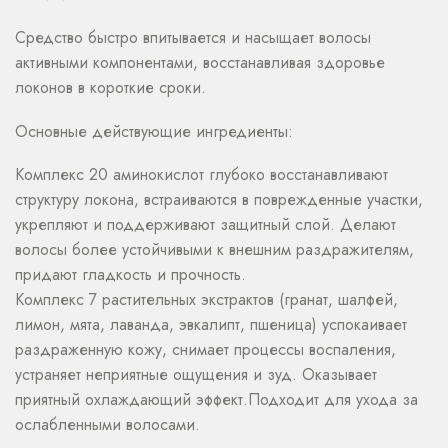
Средство быстро впитывается и насыщает волосы
активными компонентами, восстанавливая здоровье
локонов в короткие сроки.
Основные действующие ингредиенты:
Комплекс 20 аминокислот глубоко восстанавливают
структуру локона, встраиваются в поврежденные участки,
укрепляют и поддерживают защитный слой. Делают
волосы более устойчивыми к внешним раздражителям,
придают гладкость и прочность.
Комплекс 7 растительных экстрактов (гранат, шалфей,
лимон, мята, лаванда, эвкалипт, пшеница) успокаивает
раздраженную кожу, снимает процессы воспаления,
устраняет неприятные ощущения и зуд. Оказывает
приятный охлаждающий эффект.Подходит для ухода за
ослабленными волосами.