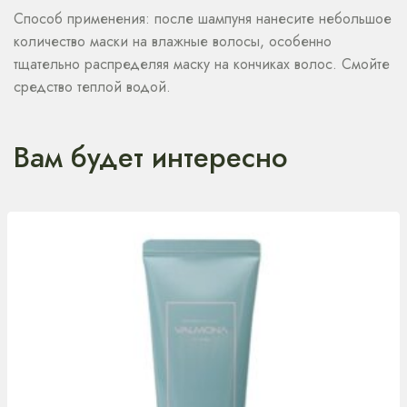
Способ применения: после шампуня нанесите небольшое
количество маски на влажные волосы, особенно
тщательно распределяя маску на кончиках волос. Смойте
средство теплой водой.
Вам будет интересно