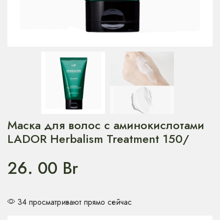
Маска для волос с аминокислотами
LADOR Herbalism Treatment 150/
26. 00
Br
34 просматривают прямо сейчас