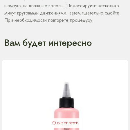
шампуня на влажные волосы. Помассируйте несколько
минут круговыми движениями, затем тщательно смойте.
При необходимости повторите процедуру.
Вам будет интересно
OUT OF STOCK