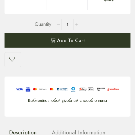
рублей
Add To Cart
Выбирайте любой удобный способ оплаты
Description
Additional Information