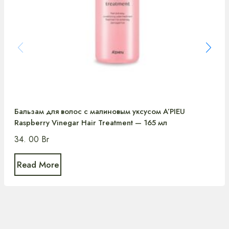
Бальзам для волос с малиновым уксусом A’PIEU
Raspberry Vinegar Hair Treatment — 165 мл
34. 00
Br
Read More