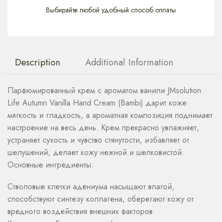
Выбирайте любой удобный способ оплаты
Description
Additional Information
Парфюмированный крем с ароматом ванили JMsolution
Life Autumn Vanilla Hand Cream (Bambi) дарит коже
мягкость и гладкость, а ароматная композиция поднимает
настроение на весь день. Крем прекрасно увлажняет,
устраняет сухость и чувство стянутости, избавляет от
шелушений, делает кожу нежной и шелковистой.
Основные ингредиенты:
Стволовые клетки адениума насыщают влагой,
способствуют синтезу коллагена, оберегают кожу от
вредного воздействия внешних факторов.