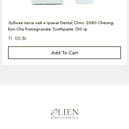
Зубная паста чай и гранат Dental Clinic 2080 Cheong-
Eun-Cha Pomegranate Toothpaste 120 гр
11. 00
Br
Add To Cart