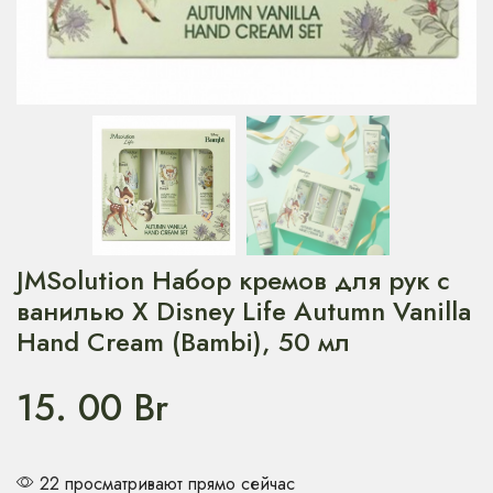
JMSolution Набор кремов для рук с
ванилью X Disney Life Autumn Vanilla
Hand Cream (Bambi), 50 мл
15. 00
Br
22 просматривают прямо сейчас