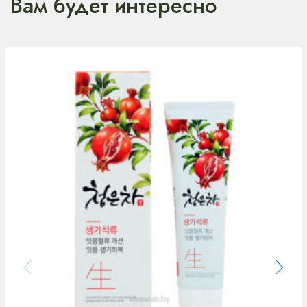
Вам будет интересно