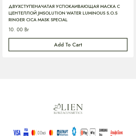
ДВУХСТУПЕНАЧАТАЯ УСПОКАИВАЮЩАЯ МАСКА С
ЦЕНТЕЛЛОЙ JMSOLUTION WATER LUMINOUS S.O.S
RINGER CICA MASK SPECIAL
10. 00
Br
Add To Cart