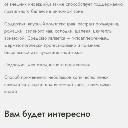
от внешних инфекций,а также способствует поддержанию
правильного баланса в интимной зоне.
Содержит натурный комплекс трав: экстракт розмарина,
ромашки, зеленого чая, солодки, шалфея, центеллы
азиатской. Средство является – гипоаллергенным,
дерматологически протестировано и признано
безопасным для чувствительной кожи.
Подходит: для ежедневного применения.
Способ применения: небольшое количество пенки
нанести на участки тела интимной зоны, затем смыть
водой
Вам будет интересно