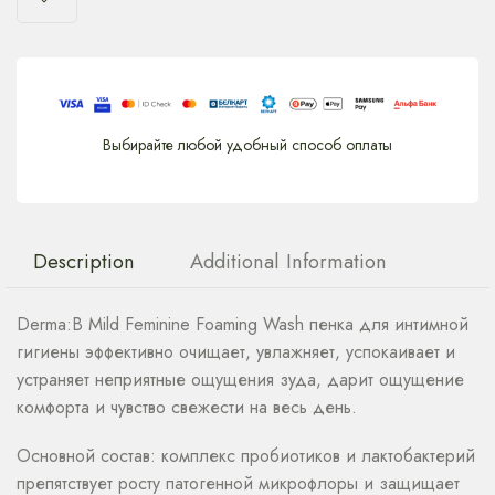
Выбирайте любой удобный способ оплаты
Description
Additional Information
Derma:B Mild Feminine Foaming Wash пенка для интимной
гигиены эффективно очищает, увлажняет, успокаивает и
устраняет неприятные ощущения зуда, дарит ощущение
комфорта и чувство свежести на весь день.
Основной состав: комплекс пробиотиков и лактобактерий
препятствует росту патогенной микрофлоры и защищает