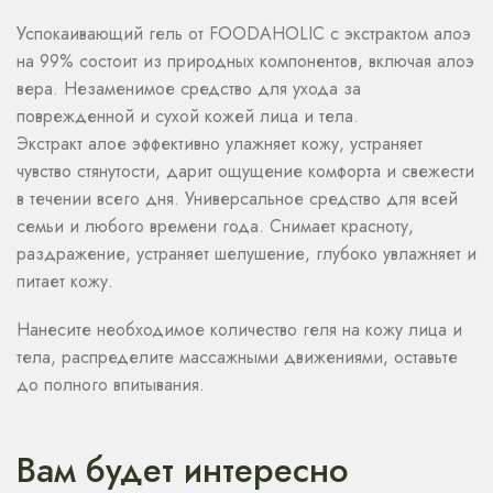
Успокаивающий гель от FOODAHOLIC с экстрактом алоэ
на 99% состоит из природных компонентов, включая алоэ
вера. Незаменимое средство для ухода за
поврежденной и сухой кожей лица и тела.
Экстракт алое эффективно улажняет кожу, устраняет
чувство стянутости, дарит ощущение комфорта и свежести
в течении всего дня. Универсальное средство для всей
семьи и любого времени года. Снимает красноту,
раздражение, устраняет шелушение, глубоко увлажняет и
питает кожу.
Нанесите необходимое количество геля на кожу лица и
тела, распределите массажными движениями, оставьте
до полного впитывания.
Вам будет интересно