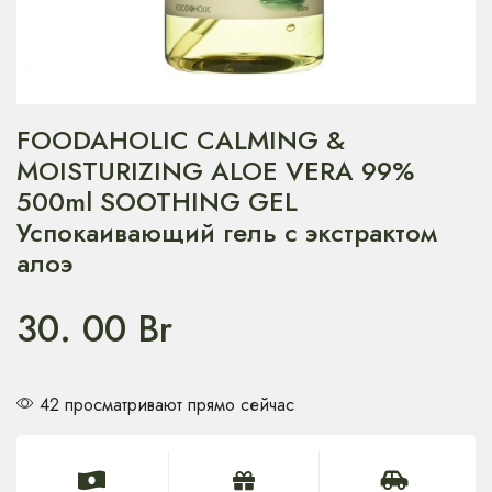
FOODAHOLIC CALMING &
MOISTURIZING ALOE VERA 99%
500ml SOOTHING GEL
Успокаивающий гель с экстрактом
алоэ
30. 00
Br
42 просматривают прямо сейчас