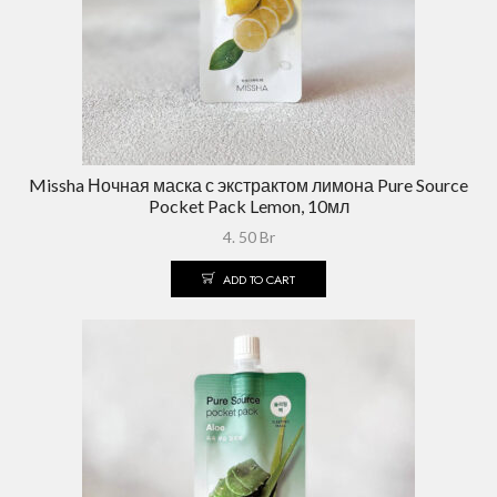
Missha Ночная маска с экстрактом лимона Pure Source
Pocket Pack Lemon, 10мл
4. 50
Br
ADD TO CART