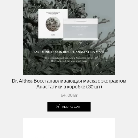
Dr. Althea Восстанавливающая маска с экстрактом
Анастатики в коробке (30 шт)
64. 00
Br
ADD TO CART