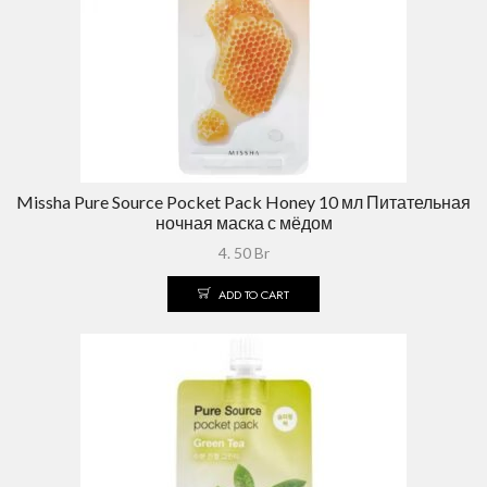
Missha Pure Source Pocket Pack Honey 10 мл Питательная
ночная маска с мёдом
4. 50
Br
ADD TO CART