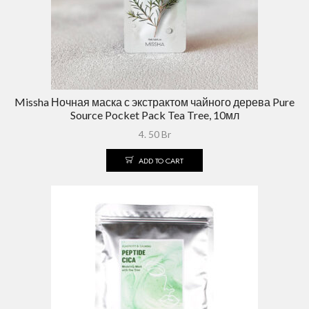
Missha Ночная маска с экстрактом чайного дерева Pure
Source Pocket Pack Tea Tree, 10мл
4. 50
Br
ADD TO CART