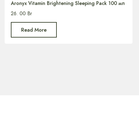
Aronyx Vitamin Brightening Sleeping Pack 100 мл
26. 00
Br
Read More