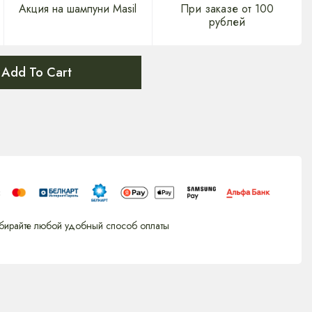
Акция на шампуни Masil
При заказе от 100
рублей
Add To Cart
бирайте любой удобный способ оплаты