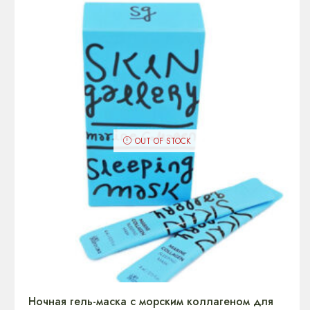
OUT OF STOCK
Ночная гель-маска с морским коллагеном для