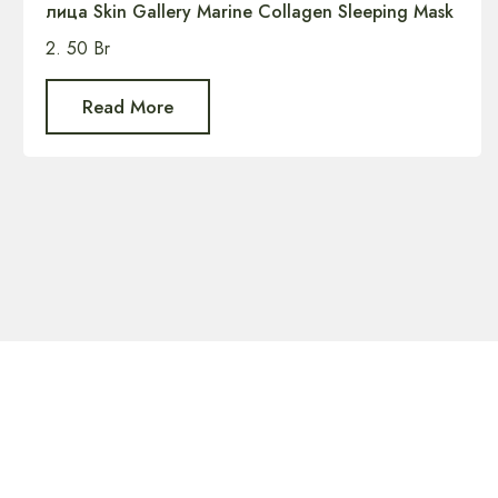
лица Skin Gallery Marine Collagen Sleeping Mask
2. 50
Br
Read More