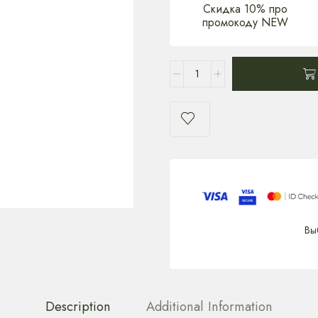
Скидка 10% про
промокоду NEW
Вы
Description
Additional Information