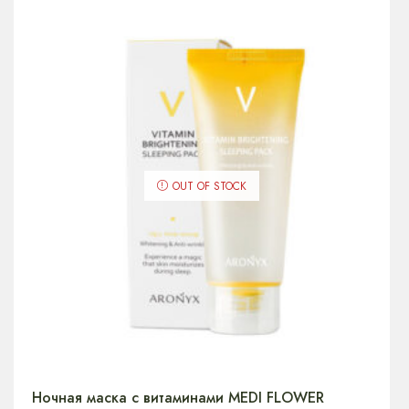
OUT OF STOCK
Ночная маска с витаминами MEDI FLOWER