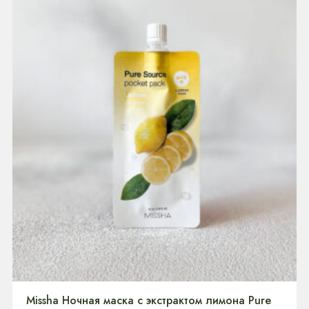
Missha Ночная маска с экстрактом лимона Pure