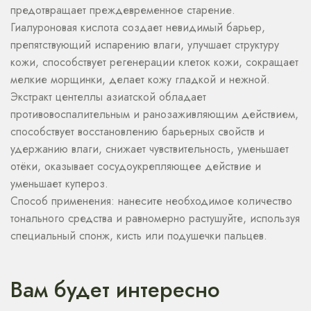
предотвращает преждевременное старение.
Гиалуроновая кислота создает невидимый барьер,
препятствующий испарению влаги, улучшает структуру
кожи, способствует регенерации клеток кожи, сокращает
мелкие морщинки, делает кожу гладкой и нежной.
Экстракт центеллы азиатской обладает
противовоспалительным и ранозаживляющим действием,
способствует восстановлению барьерных свойств и
удержанию влаги, снижает чувствительность, уменьшает
отёки, оказывает сосудоукрепляющее действие и
уменьшает купероз.
Способ применения: нанесите необходимое количество
тонального средства и равномерно растушуйте, используя
специальный спонж, кисть или подушечки пальцев.
Вам будет интересно