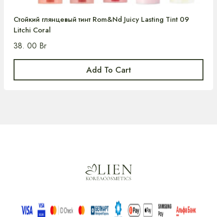
Стойкий глянцевый тинт Rom&Nd Juicy Lasting Tint 09
Litchi Coral
38. 00
Br
Add To Cart