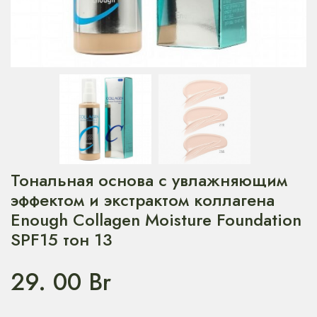
Тональная основа с увлажняющим
эффектом и экстрактом коллагена
Enough Collagen Moisture Foundation
SPF15 тон 13
29. 00
Br