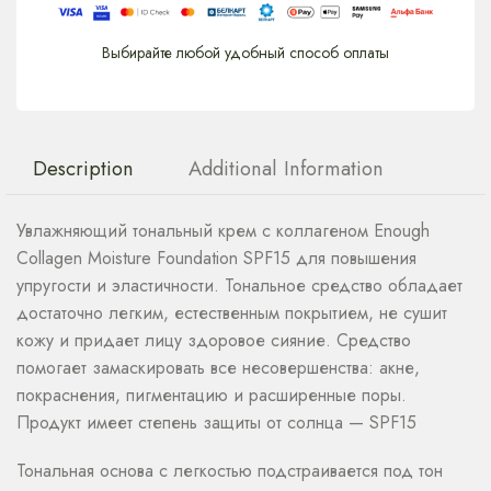
Выбирайте любой удобный способ оплаты
Description
Additional Information
Увлажняющий тональный крем с коллагеном Enough
Collagen Moisture Foundation SPF15 для повышения
упругости и эластичности. Тональное средство обладает
достаточно легким, естественным покрытием, не сушит
кожу и придает лицу здоровое сияние. Средство
помогает замаскировать все несовершенства: акне,
покраснения, пигментацию и расширенные поры.
Продукт имеет степень защиты от солнца — SPF15
Тональная основа с легкостью подстраивается под тон