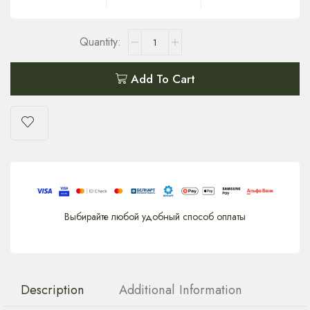
Add To Cart
Выбирайте любой удобный способ оплаты
Description
Additional Information