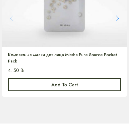
Компактные маски для лица Missha Pure Source Pocket
Pack
4. 50
Br
Add To Cart