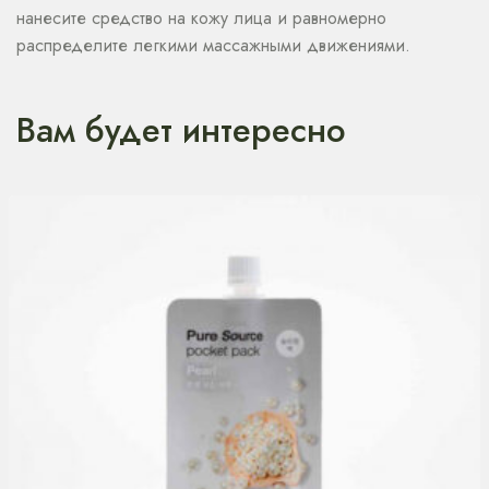
нанесите средство на кожу лица и равномерно
распределите легкими массажными движениями.
Вам будет интересно