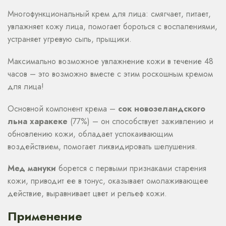
Многофункциональный крем для лица: смягчает, питает,
увлажняет кожу лица, помогает бороться с воспалениями,
устраняет угревую сыпь, прыщики.
Максимально возможное увлажнение кожи в течение 48
часов – это возможно вместе с этим роскошным кремом
для лица!
Основной компонент крема –
сок новозеландского
льна харакеке
(77%) – он способствует заживлению и
обновлению кожи, обладает успокаивающим
воздействием, помогает ликвидировать шелушения.
Мед мануки
борется с первыми признаками старения
кожи, приводит ее в тонус, оказывает омолаживающее
действие, выравнивает цвет и рельеф кожи.
Применение