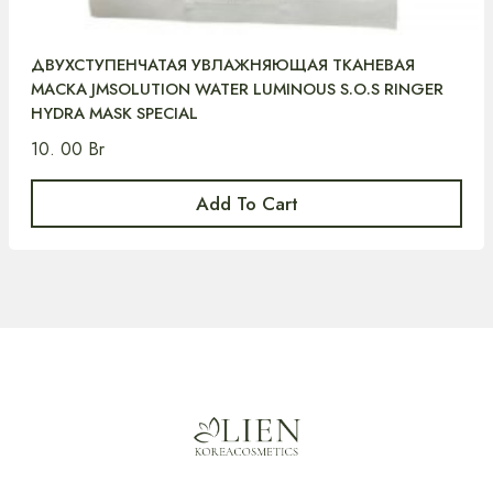
ДВУХСТУПЕНЧАТАЯ УВЛАЖНЯЮЩАЯ ТКАНЕВАЯ
МАСКА JMSOLUTION WATER LUMINOUS S.O.S RINGER
HYDRA MASK SPECIAL
10. 00
Br
Add To Cart