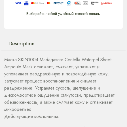
Выбирайте любой удобный способ оплаты
Description
Маска SKIN1004 Madagascar Centella Watergel Sheet
Ampoule Mask освежает, смягчает, увлажняет и
успокаивает раздражённую и повреждённую кожу,
запускает процесс восстановления и снимает
раздражение. Устраняет сухость, шелушение и
дискомфортное ощущение стянутости, предотвращает
обезвоженность, а также смягчает кожу и сглаживает
микрорельеф.
Действующие компоненты: