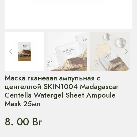
Маска тканевая ампульная с
центеллой SKIN1004 Madagascar
Centella Watergel Sheet Ampoule
Mask 25мл
8. 00
Br