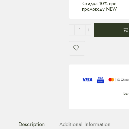
Скидка 10% про
промокоду NEW
Вы
Description
Additional Information