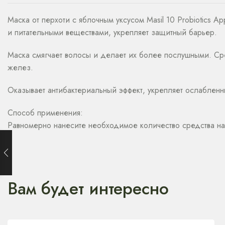
Маска от перхоти с яблочным уксусом Masil 10 Probiotics 
и питательными веществами, укрепляет защитный барьер.
Маска смягчает волосы и делает их более послушными. Сре
желез.
Оказывает антибактериальный эффект, укрепляет ослаблен
Способ применения:
Равномерно нанесите необходимое количество средства на
Вам будет интересно