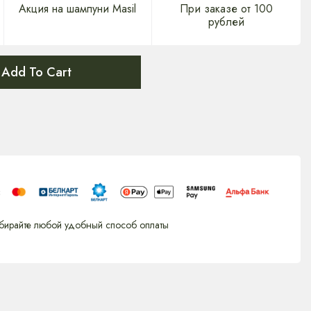
Акция на шампуни Masil
При заказе от 100
рублей
Add To Cart
бирайте любой удобный способ оплаты