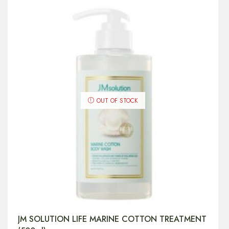
OUT OF STOCK
JM SOLUTION LIFE MARINE COTTON TREATMENT