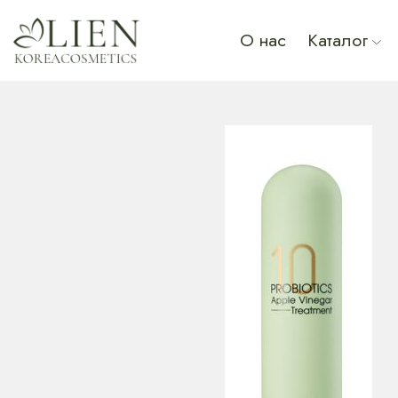
О нас
Каталог