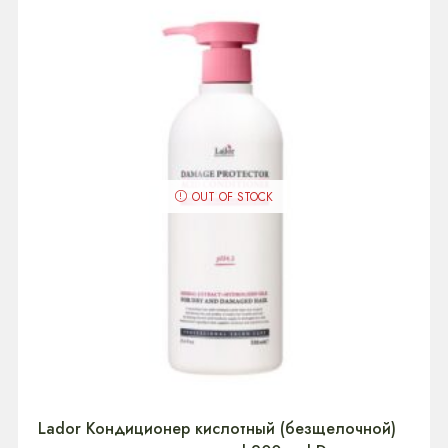
OUT OF STOCK
Lador Кондиционер кислотный (безщелочной)