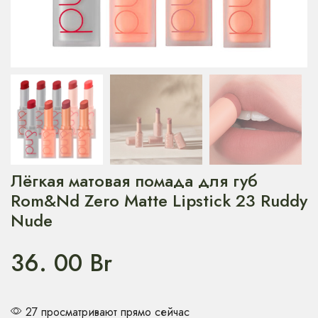
Лёгкая матовая помада для губ
Rom&Nd Zero Matte Lipstick 23 Ruddy
Nude
36. 00
Br
27 просматривают прямо сейчас