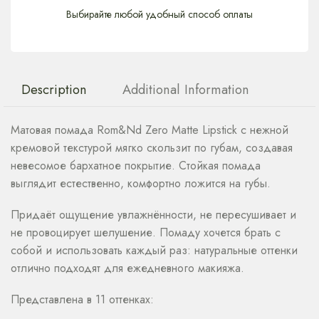
Выбирайте любой удобный способ оплаты
Description
Additional Information
Матовая помада Rom&Nd Zero Matte Lipstick с нежной
кремовой текстурой мягко скользит по губам, создавая
невесомое бархатное покрытие. Стойкая помада
выглядит естественно, комфортно ложится на губы.
Придаёт ощущение увлажнённости, не пересушивает и
не провоцирует шелушение. Помаду хочется брать с
собой и использовать каждый раз: натуральные оттенки
отлично подходят для ежедневного макияжа.
Представлена в 11 оттенках: