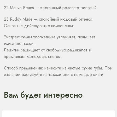
22 Mauve Beans — элегантный розовато-лиловый.
23 Ruddy Nude — спокойный нюдовый оттенок.
Основные действующие компоненты:
Экстракт семян хлопчатника увлажняет, повышает
иммунитет кожи.
Лецитин защищает от свободных радикалов и
продлевает молодость клеток.
Способ применения: нанесите на чистые сухие губы. При
желании растушуйте пальцами или с помощью кисти.
Вам будет интересно