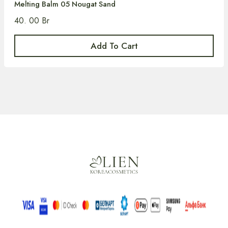
Melting Balm 05 Nougat Sand
40. 00
Br
Add To Cart