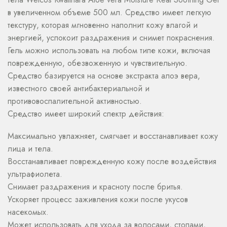
в увеличенном объеме 500 мл. Средство имеет легкую
текстуру, которая мгновенно наполнит кожу влагой и
энергией, успокоит раздражения и снимет покраснения.
Гель можно использовать на любом типе кожи, включая
поврежденную, обезвоженную и чувствительную.
Средство базируется на основе экстракта алоэ вера,
известного своей антибактериальной и
противовоспалительной активностью.
Средство имеет широкий спектр действия:
Максимально увлажняет, смягчает и восстанавливает кожу
лица и тела.
Восстанавливает поврежденную кожу после воздействия
ультрафиолета.
Снимает раздражения и красноту после бритья.
Ускоряет процесс заживления кожи после укусов
насекомых.
Может использовать для ухода за волосами, стопами,