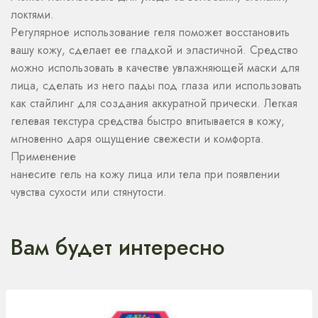
локтями.
Регулярное использование геля поможет восстановить
вашу кожу, сделает ее гладкой и эластичной. Средство
можно использовать в качестве увлажняющей маски для
лица, сделать из него пады под глаза или использовать
как стайлинг для создания аккуратной прически. Легкая
гелевая текстура средства быстро впитывается в кожу,
мгновенно даря ощущение свежести и комфорта.
Применение
нанесите гель на кожу лица или тела при появлении
чувства сухости или стянутости.
Вам будет интересно