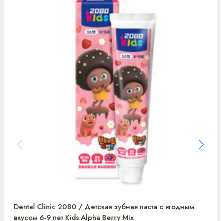
Dental Clinic 2080 / Детская зубная паста с ягодным
вкусом 6-9 лет Kids Alpha Berry Mix