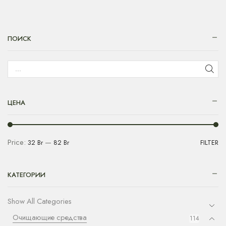
ПОИСК
ЦЕНА
Price:
—
32 Br
82 Br
FILTER
КАТЕГОРИИ
Show All Categories
Очищающие средства
114