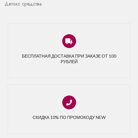
Детокс средства
БЕСПЛАТНАЯ ДОСТАВКА ПРИ ЗАКАЗЕ ОТ 100
РУБЛЕЙ
СКИДКА 10% ПО ПРОМОКОДУ NEW