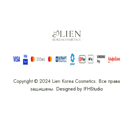
Copyright © 2024 Lien Korea Cosmetics. Все права
защищены.
Designed by IFHStudio