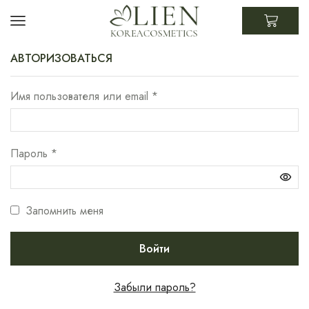
АВТОРИЗОВАТЬСЯ
Имя пользователя или email
*
Пароль
*
Запомнить меня
Войти
Забыли пароль?